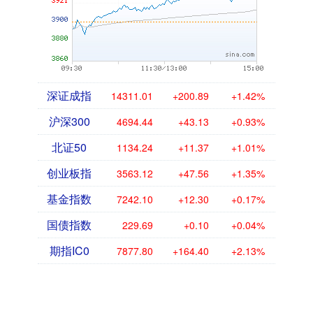
深证成指
14311.01
+200.89
+1.42%
沪深300
4694.44
+43.13
+0.93%
北证50
1134.24
+11.37
+1.01%
创业板指
3563.12
+47.56
+1.35%
基金指数
7242.10
+12.30
+0.17%
国债指数
229.69
+0.10
+0.04%
期指IC0
7877.80
+164.40
+2.13%