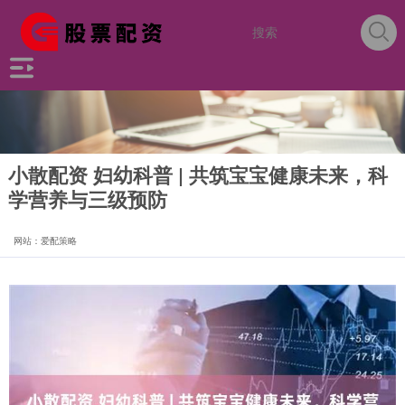
小散配资 妇幼科普 | 共筑宝宝健康未来，科
学营养与三级预防
网站：爱配策略