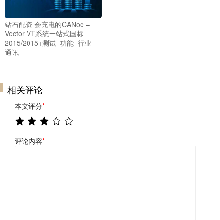
钻石配资 会充电的CANoe –
Vector VT系统一站式国标
2015/2015+测试_功能_行业_
通讯
相关评论
本文评分
*
评论内容
*