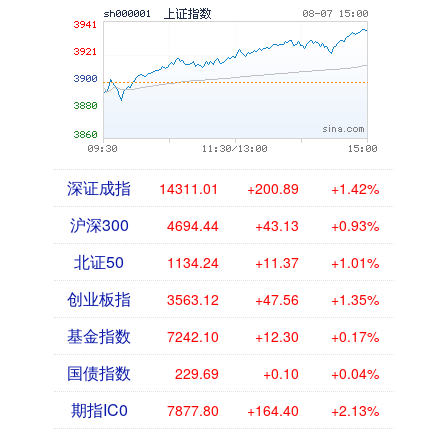
深证成指
14311.01
+200.89
+1.42%
沪深300
4694.44
+43.13
+0.93%
北证50
1134.24
+11.37
+1.01%
创业板指
3563.12
+47.56
+1.35%
基金指数
7242.10
+12.30
+0.17%
国债指数
229.69
+0.10
+0.04%
期指IC0
7877.80
+164.40
+2.13%