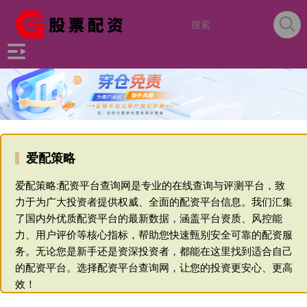
爱配策略
爱配策略:配资平台查询网是专业的在线查询与评测平台，致
力于为广大投资者提供权威、全面的配资平台信息。我们汇集
了国内外优质配资平台的最新数据，涵盖平台资质、风控能
力、用户评价等核心指标，帮助您快速甄别安全可靠的配资服
务。无论您是新手还是资深投资者，都能在这里找到适合自己
的配资平台。选择配资平台查询网，让您的投资更安心、更高
效！