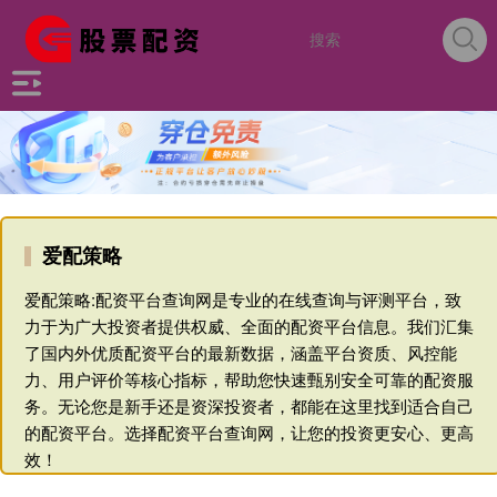
爱配策略
爱配策略:配资平台查询网是专业的在线查询与评测平台，致
力于为广大投资者提供权威、全面的配资平台信息。我们汇集
了国内外优质配资平台的最新数据，涵盖平台资质、风控能
力、用户评价等核心指标，帮助您快速甄别安全可靠的配资服
务。无论您是新手还是资深投资者，都能在这里找到适合自己
的配资平台。选择配资平台查询网，让您的投资更安心、更高
效！