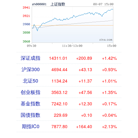
深证成指
14311.01
+200.89
+1.42%
沪深300
4694.44
+43.13
+0.93%
北证50
1134.24
+11.37
+1.01%
创业板指
3563.12
+47.56
+1.35%
基金指数
7242.10
+12.30
+0.17%
国债指数
229.69
+0.10
+0.04%
期指IC0
7877.80
+164.40
+2.13%