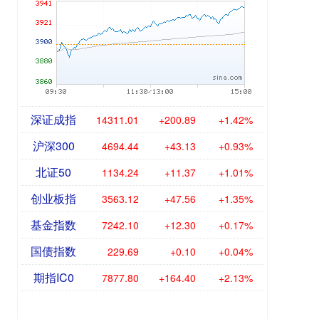
深证成指
14311.01
+200.89
+1.42%
沪深300
4694.44
+43.13
+0.93%
北证50
1134.24
+11.37
+1.01%
创业板指
3563.12
+47.56
+1.35%
基金指数
7242.10
+12.30
+0.17%
国债指数
229.69
+0.10
+0.04%
期指IC0
7877.80
+164.40
+2.13%