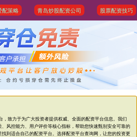
爱配策略
青岛炒股配资公司
股票配资技巧
平台，致力于为广大投资者提供权威、全面的配资平台信息。我们
质、风控能力、用户评价等核心指标，帮助您快速甄别安全可靠的
里找到适合自己的配资平台。选择配资平台查询网，让您的投资更