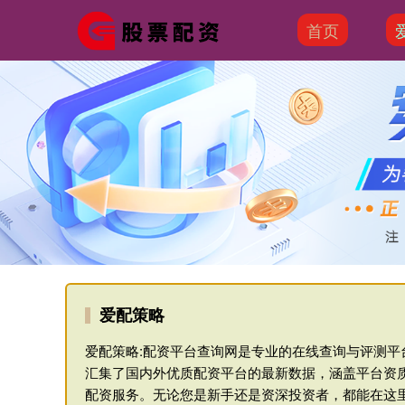
首页
爱配策略
爱配策略:配资平台查询网是专业的在线查询与评测
汇集了国内外优质配资平台的最新数据，涵盖平台资
配资服务。无论您是新手还是资深投资者，都能在这