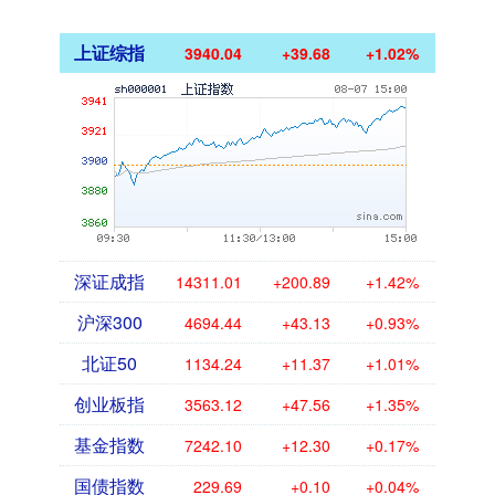
上证综指
3940.04
+39.68
+1.02%
深证成指
14311.01
+200.89
+1.42%
沪深300
4694.44
+43.13
+0.93%
北证50
1134.24
+11.37
+1.01%
创业板指
3563.12
+47.56
+1.35%
基金指数
7242.10
+12.30
+0.17%
国债指数
229.69
+0.10
+0.04%