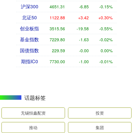
沪深300
4651.31
-6.85
-0.15%
北证50
1122.88
+3.42
+0.30%
创业板指
3515.56
-19.58
-0.55%
基金指数
7229.80
-1.63
-0.02%
国债指数
229.59
-0.00
0.00%
期指IC0
7730.00
-1.00
-0.01%
话题标签
无锡恒鑫配资
投资
推动
集团