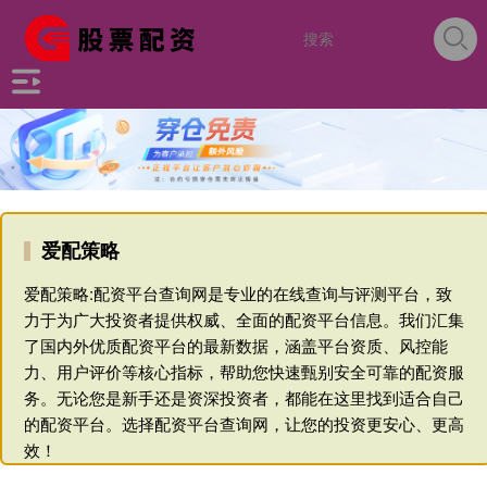
爱配策略
爱配策略:配资平台查询网是专业的在线查询与评测平台，致
力于为广大投资者提供权威、全面的配资平台信息。我们汇集
了国内外优质配资平台的最新数据，涵盖平台资质、风控能
力、用户评价等核心指标，帮助您快速甄别安全可靠的配资服
务。无论您是新手还是资深投资者，都能在这里找到适合自己
的配资平台。选择配资平台查询网，让您的投资更安心、更高
效！