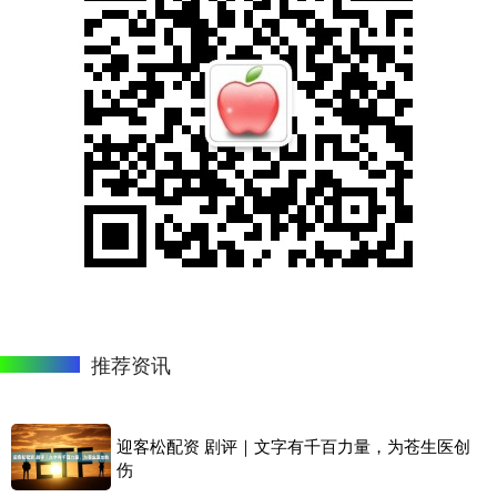
推荐资讯
迎客松配资 剧评｜文字有千百力量，为苍生医创
伤