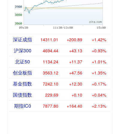
深证成指
14311.01
+200.89
+1.42%
沪深300
4694.44
+43.13
+0.93%
北证50
1134.24
+11.37
+1.01%
创业板指
3563.12
+47.56
+1.35%
基金指数
7242.10
+12.30
+0.17%
国债指数
229.69
+0.10
+0.04%
期指IC0
7877.80
+164.40
+2.13%