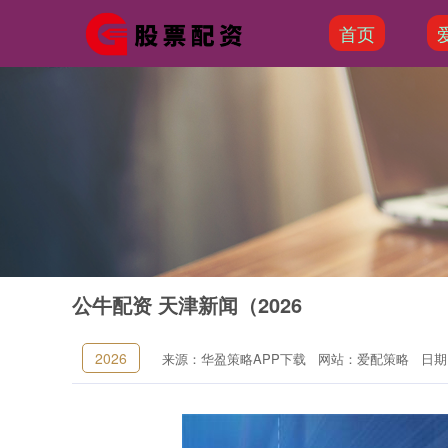
首页
公牛配资 天津新闻（2026
2026
来源：华盈策略APP下载
网站：爱配策略
日期：