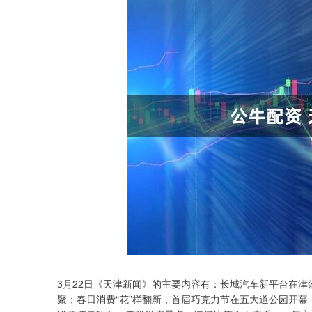
3月22日《天津新闻》的主要内容有：长城汽车新平台在津
聚；春日消费“花”样翻新，首届巧克力节在五大道公园开幕