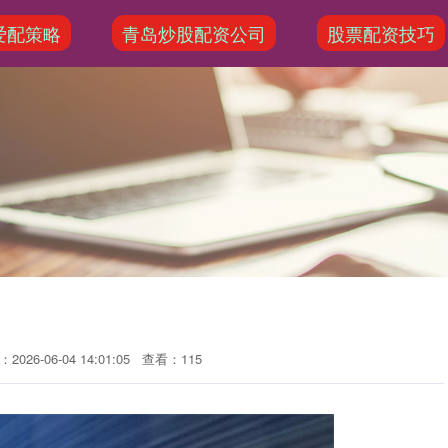
爱配策略
青岛炒股配资公司
股票配资技巧
2026-06-04 14:01:05
查看：115