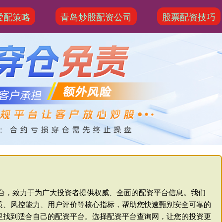
爱配策略
青岛炒股配资公司
股票配资技巧
平台，致力于为广大投资者提供权威、全面的配资平台信息。我们
质、风控能力、用户评价等核心指标，帮助您快速甄别安全可靠的
里找到适合自己的配资平台。选择配资平台查询网，让您的投资更