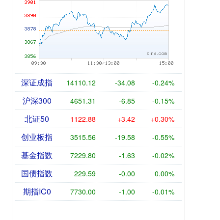
深证成指
14110.12
-34.08
-0.24%
沪深300
4651.31
-6.85
-0.15%
北证50
1122.88
+3.42
+0.30%
创业板指
3515.56
-19.58
-0.55%
基金指数
7229.80
-1.63
-0.02%
国债指数
229.59
-0.00
0.00%
期指IC0
7730.00
-1.00
-0.01%