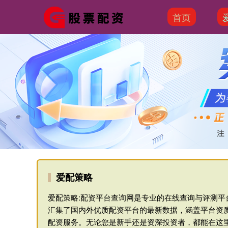
首页
爱配策略
爱配策略:配资平台查询网是专业的在线查询与评测
汇集了国内外优质配资平台的最新数据，涵盖平台资
配资服务。无论您是新手还是资深投资者，都能在这