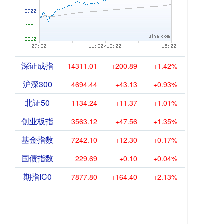
深证成指
14311.01
+200.89
+1.42%
沪深300
4694.44
+43.13
+0.93%
北证50
1134.24
+11.37
+1.01%
创业板指
3563.12
+47.56
+1.35%
基金指数
7242.10
+12.30
+0.17%
国债指数
229.69
+0.10
+0.04%
期指IC0
7877.80
+164.40
+2.13%