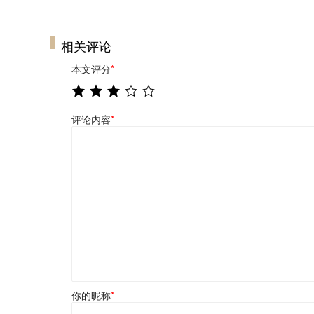
相关评论
本文评分
*
评论内容
*
你的昵称
*