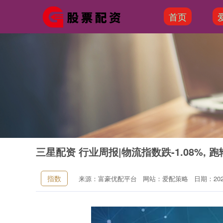
首页
三星配资 行业周报|物流指数跌-1.08%, 跑
指数
来源：富豪优配平台
网站：爱配策略
日期：2025-