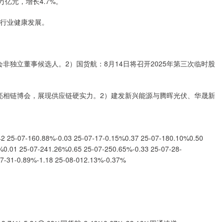
亿元，增长4.7%。
行业健康发展。
非独立董事候选人。2）国货航：8月14日将召开2025年第三次临时股
份亮相链博会，展现供应链硬实力。2）建发新兴能源与腾晖光伏、华晟新
-160.88%-0.03 25-07-17-0.15%0.37 25-07-180.10%0.50
%0.01 25-07-241.26%0.65 25-07-250.65%-0.33 25-07-28-
07-31-0.89%-1.18 25-08-012.13%-0.37%