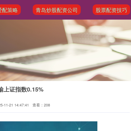
爱配策略
青岛炒股配资公司
股票配资技巧
输上证指数0.15%
11-21 14:47:41
查看：208