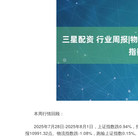
本周行情回顾：
2025年7月28日-2025年8月1日，上证指数跌0.94%，报3
报10991.32点。物流指数跌-1.08%，跑输上证指数0.1